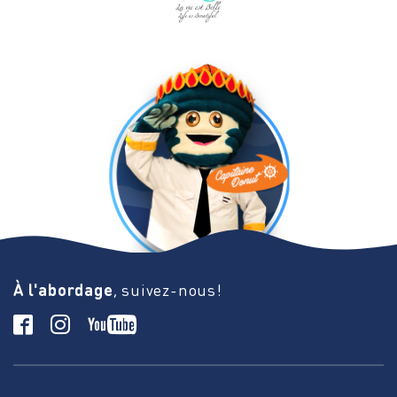
À l'abordage
, suivez-nous!