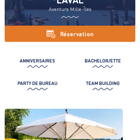
Aventure Mille-Îles
Réservation
ANNIVERSAIRES
BACHELOR/ETTE
PARTY DE BUREAU
TEAM BUILDING