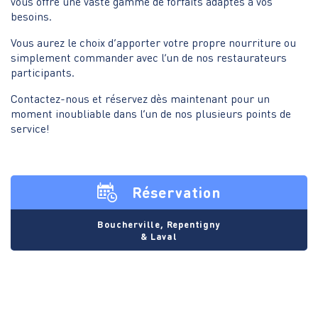
vous offre une vaste gamme de forfaits adaptés à vos
besoins.
Vous aurez le choix d’apporter votre propre nourriture ou
simplement commander avec l’un de nos restaurateurs
participants.
Contactez-nous et réservez dès maintenant pour un
moment inoubliable dans l’un de nos plusieurs points de
service!
Réservation
Boucherville, Repentigny
& Laval