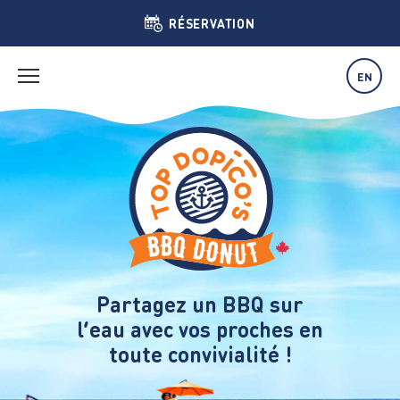
RÉSERVATION
EN
Partagez un BBQ sur
l’eau avec vos proches en
toute convivialité !