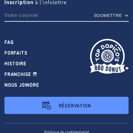
Inscription
à l'infolettre
SOUMETTRE
FAQ
FORFAITS
HISTOIRE
FRANCHISE
NOUS JOINDRE
RÉSERVATION
Politique de confidentialité