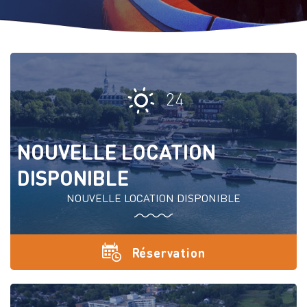
24
NOUVELLE LOCATION
DISPONIBLE
NOUVELLE LOCATION DISPONIBLE
Réservation