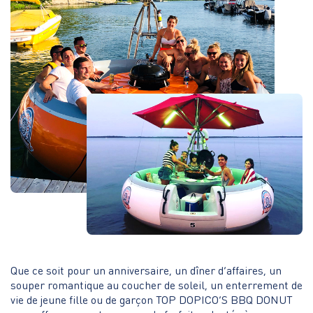
Que ce soit pour un anniversaire, un dîner d’affaires, un
souper romantique au coucher de soleil, un enterrement de
vie de jeune fille ou de garçon TOP DOPICO’S BBQ DONUT